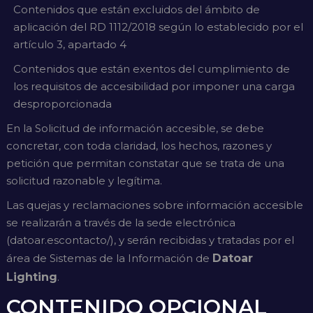
Contenidos que están excluidos del ámbito de
aplicación del RD 1112/2018 según lo establecido por el
artículo 3, apartado 4
Contenidos que están exentos del cumplimiento de
los requisitos de accesibilidad por imponer una carga
desproporcionada
En la Solicitud de información accesible, se debe
concretar, con toda claridad, los hechos, razones y
petición que permitan constatar que se trata de una
solicitud razonable y legítima.
Las quejas y reclamaciones sobre información accesible
se realizarán a través de la sede electrónica
(
datoar.es
contacto/
), y serán recibidas y tratadas por el
área de Sistemas de la Información de
Datoar
Lighting
.
CONTENIDO OPCIONAL