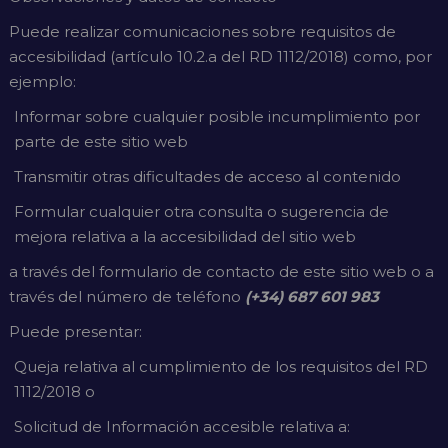
Puede realizar comunicaciones sobre requisitos de
accesibilidad (artículo 10.2.a del RD 1112/2018) como, por
ejemplo:
Informar sobre cualquier posible incumplimiento por
parte de este sitio web
Transmitir otras dificultades de acceso al contenido
Formular cualquier otra consulta o sugerencia de
mejora relativa a la accesibilidad del sitio web
a través del formulario de contacto de este sitio web o a
través del número de teléfono
(+34) 687 601 983
Puede presentar:
Queja relativa al cumplimiento de los requisitos del RD
1112/2018 o
Solicitud de Información accesible relativa a: