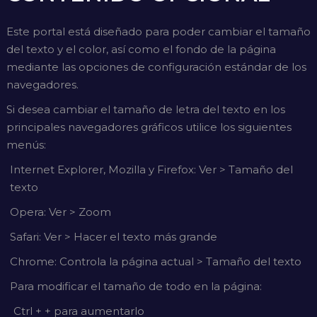
Este portal está diseñado para poder cambiar el tamaño
del texto y el color, así como el fondo de la página
mediante las opciones de configuración estándar de los
navegadores.
Si desea cambiar el tamaño de letra del texto en los
principales navegadores gráficos utilice los siguientes
menús:
Internet Explorer, Mozilla y Firefox: Ver > Tamaño del
texto
Opera: Ver > Zoom
Safari: Ver > Hacer el texto más grande
Chrome: Controla la página actual > Tamaño del texto
Para modificar el tamaño de todo en la página:
Ctrl + + para aumentarlo