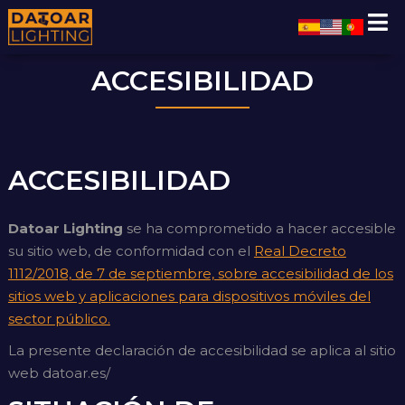
ACCESIBILIDAD
ACCESIBILIDAD
Datoar Lighting
se ha comprometido a hacer accesible
su sitio web, de conformidad con el
Real Decreto
1112/2018, de 7 de septiembre, sobre accesibilidad de los
sitios web y aplicaciones para dispositivos móviles del
sector público.
La presente declaración de accesibilidad se aplica al sitio
web
datoar.es/