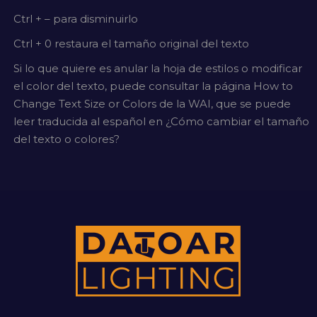
Ctrl + – para disminuirlo
Ctrl + 0 restaura el tamaño original del texto
Si lo que quiere es anular la hoja de estilos o modificar
el color del texto, puede consultar la página How to
Change Text Size or Colors de la WAI, que se puede
leer traducida al español en ¿Cómo cambiar el tamaño
del texto o colores?