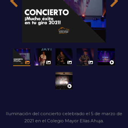
Iluminación del concierto celebrado el 5 de marzo de
2021 en el Colegio Mayor Elías Ahuja.