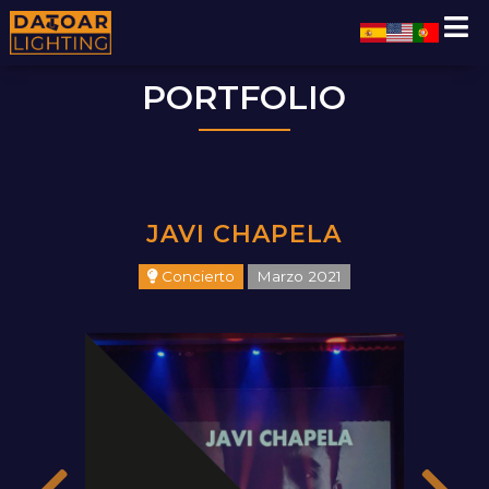
PORTFOLIO
JAVI CHAPELA
Concierto
Marzo 2021