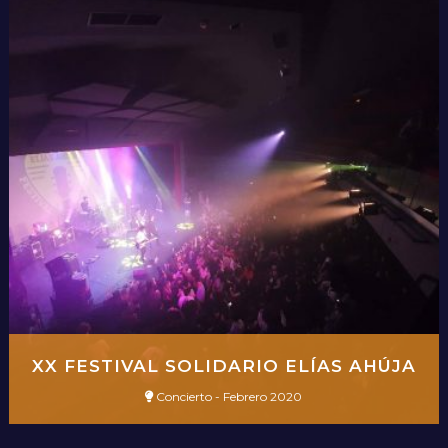
XX FESTIVAL SOLIDARIO ELÍAS AHÚJA
Concierto - Febrero 2020