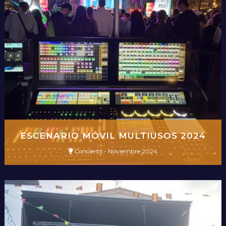
ESCENARIO MÓVIL MULTIUSOS 2024
Concierto - Noviembre 2024