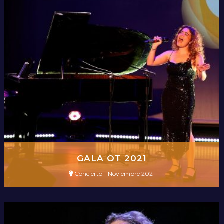
GALA OT 2021
Concierto - Noviembre 2021