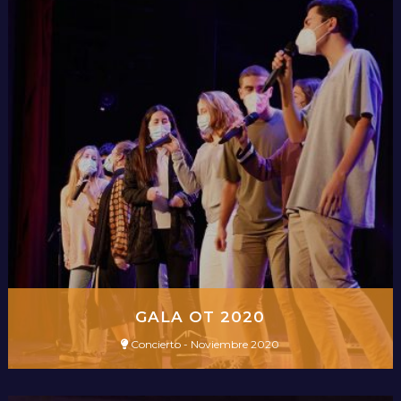
GALA OT 2020
Concierto - Noviembre 2020