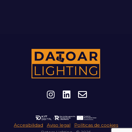
Accesibilidad
|
Aviso legal
|
Políticas de cookies