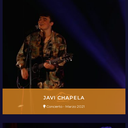
JAVI CHAPELA
Concierto - Marzo 2021