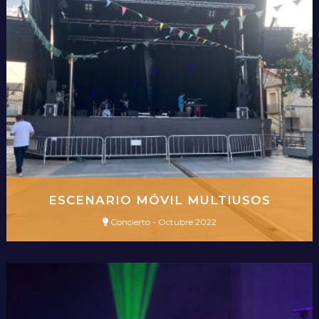
ESCENARIO MÓVIL MULTIUSOS
Concierto - Octubre 2022