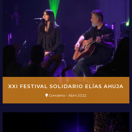
XXI FESTIVAL SOLIDARIO ELÍAS AHUJA
Concierto - Abril 2022