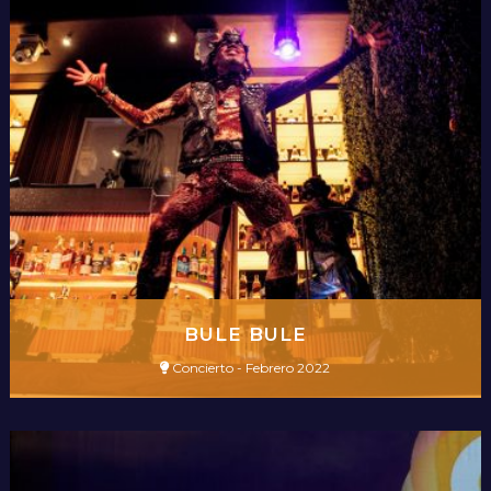
BULE BULE
Concierto - Febrero 2022