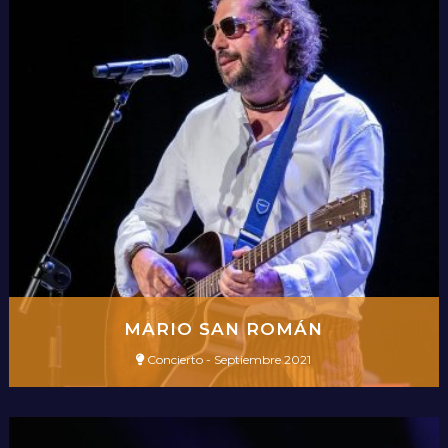
MARIO SAN ROMÁN
Concierto - Septiembre 2021